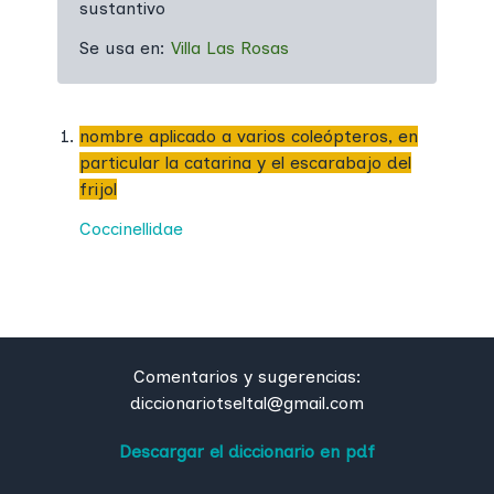
sustantivo
Se usa en:
Villa Las Rosas
nombre aplicado a varios coleópteros, en
particular la catarina y el escarabajo del
frijol
Coccinellidae
Comentarios y sugerencias:
diccionariotseltal@gmail.com
Descargar el diccionario en pdf