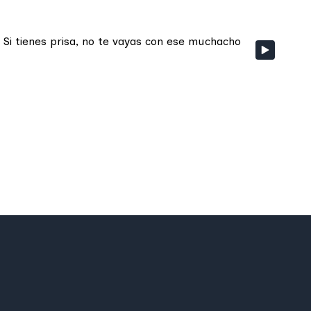
Si tienes prisa, no te vayas con ese muchacho