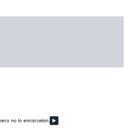
pero no lo encarcelan.